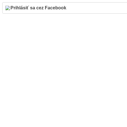
Prihlásiť sa cez Facebook