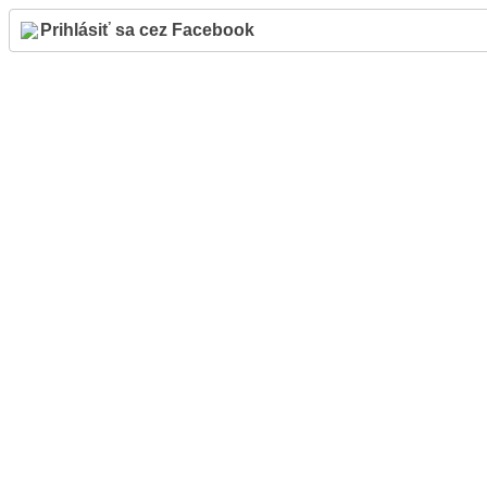
Prihlásiť sa cez Facebook